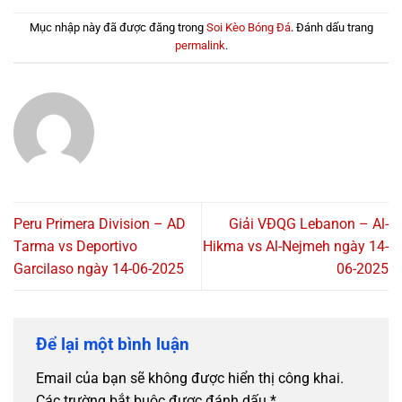
Mục nhập này đã được đăng trong
Soi Kèo Bóng Đá
. Đánh dấu trang
permalink
.
Peru Primera Division – AD
Giải VĐQG Lebanon – Al-
Tarma vs Deportivo
Hikma vs Al-Nejmeh ngày 14-
Garcilaso ngày 14-06-2025
06-2025
Để lại một bình luận
Email của bạn sẽ không được hiển thị công khai.
Các trường bắt buộc được đánh dấu
*