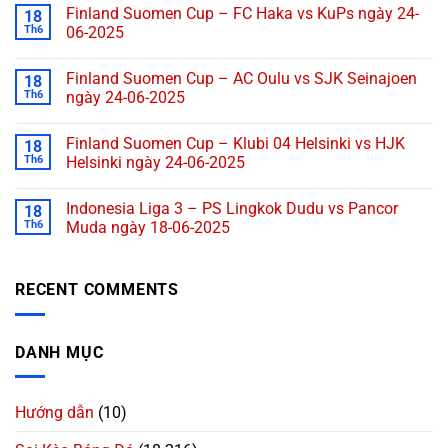
Finland Suomen Cup – FC Haka vs KuPs ngày 24-
18
Th6
06-2025
Finland Suomen Cup – AC Oulu vs SJK Seinajoen
18
Th6
ngày 24-06-2025
Finland Suomen Cup – Klubi 04 Helsinki vs HJK
18
Th6
Helsinki ngày 24-06-2025
Indonesia Liga 3 – PS Lingkok Dudu vs Pancor
18
Th6
Muda ngày 18-06-2025
RECENT COMMENTS
DANH MỤC
Hướng dẫn
(10)