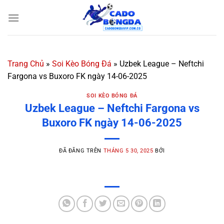
Chuyển
đến
nội
dung
Trang Chủ
»
Soi Kèo Bóng Đá
»
Uzbek League – Neftchi
Fargona vs Buxoro FK ngày 14-06-2025
SOI KÈO BÓNG ĐÁ
Uzbek League – Neftchi Fargona vs
Buxoro FK ngày 14-06-2025
ĐÃ ĐĂNG TRÊN
THÁNG 5 30, 2025
BỞI