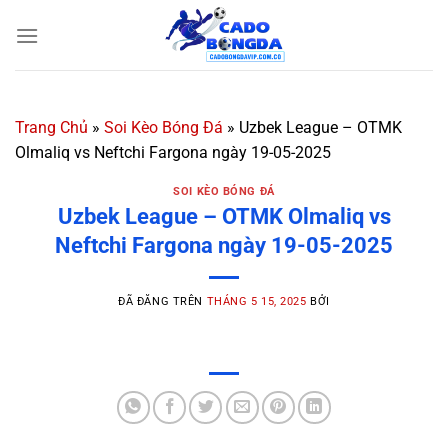
Chuyển
đến
nội
dung
Trang Chủ
»
Soi Kèo Bóng Đá
»
Uzbek League – OTMK
Olmaliq vs Neftchi Fargona ngày 19-05-2025
SOI KÈO BÓNG ĐÁ
Uzbek League – OTMK Olmaliq vs
Neftchi Fargona ngày 19-05-2025
ĐÃ ĐĂNG TRÊN
THÁNG 5 15, 2025
BỞI