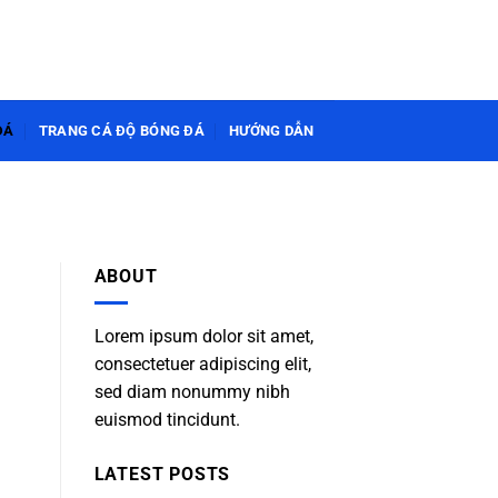
ĐÁ
TRANG CÁ ĐỘ BÓNG ĐÁ
HƯỚNG DẪN
ABOUT
Lorem ipsum dolor sit amet,
consectetuer adipiscing elit,
sed diam nonummy nibh
euismod tincidunt.
LATEST POSTS