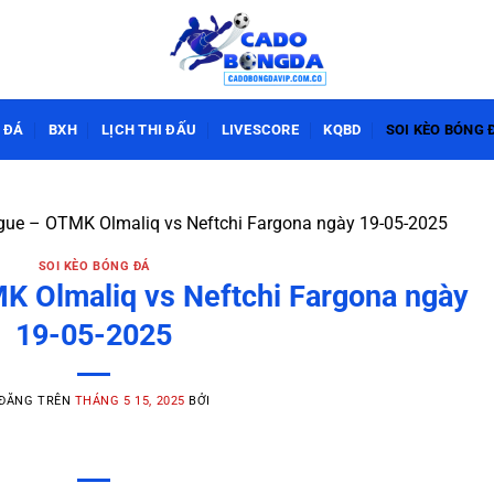
 ĐÁ
BXH
LỊCH THI ĐẤU
LIVESCORE
KQBD
SOI KÈO BÓNG 
gue – OTMK Olmaliq vs Neftchi Fargona ngày 19-05-2025
SOI KÈO BÓNG ĐÁ
 Olmaliq vs Neftchi Fargona ngày
19-05-2025
 ĐĂNG TRÊN
THÁNG 5 15, 2025
BỞI