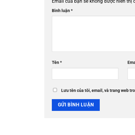
Email của bạn sẽ không được hiển thị 
Bình luận
*
Tên
*
Ema
Lưu tên của tôi, email, và trang web tro