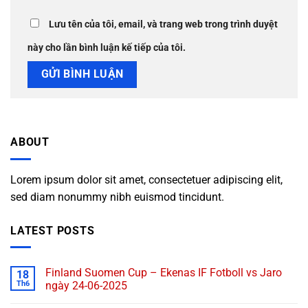
Lưu tên của tôi, email, và trang web trong trình duyệt
này cho lần bình luận kế tiếp của tôi.
ABOUT
Lorem ipsum dolor sit amet, consectetuer adipiscing elit,
sed diam nonummy nibh euismod tincidunt.
LATEST POSTS
Finland Suomen Cup – Ekenas IF Fotboll vs Jaro
18
Th6
ngày 24-06-2025