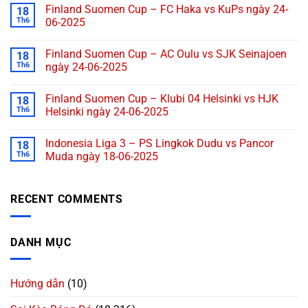
Finland Suomen Cup – FC Haka vs KuPs ngày 24-
18
Th6
06-2025
Finland Suomen Cup – AC Oulu vs SJK Seinajoen
18
Th6
ngày 24-06-2025
Finland Suomen Cup – Klubi 04 Helsinki vs HJK
18
Th6
Helsinki ngày 24-06-2025
Indonesia Liga 3 – PS Lingkok Dudu vs Pancor
18
Th6
Muda ngày 18-06-2025
RECENT COMMENTS
DANH MỤC
Hướng dẫn
(10)