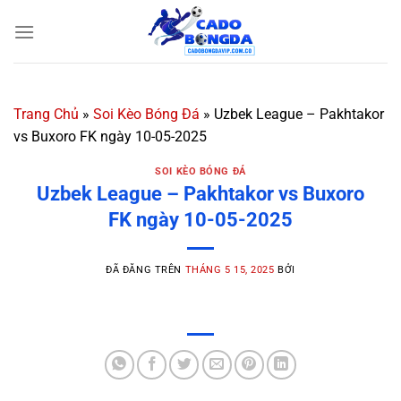
Chuyển
đến
nội
dung
Trang Chủ
»
Soi Kèo Bóng Đá
»
Uzbek League – Pakhtakor
vs Buxoro FK ngày 10-05-2025
SOI KÈO BÓNG ĐÁ
Uzbek League – Pakhtakor vs Buxoro
FK ngày 10-05-2025
ĐÃ ĐĂNG TRÊN
THÁNG 5 15, 2025
BỞI