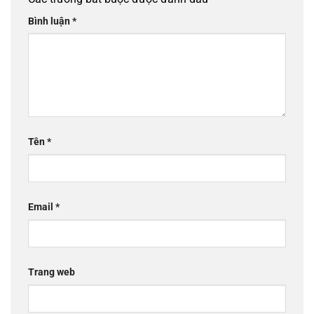
Bình luận
*
Tên
*
Email
*
Trang web