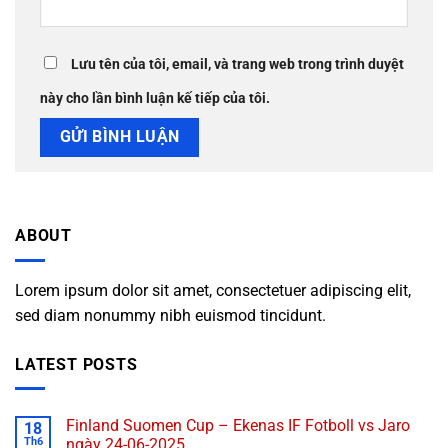
Lưu tên của tôi, email, và trang web trong trình duyệt
này cho lần bình luận kế tiếp của tôi.
ABOUT
Lorem ipsum dolor sit amet, consectetuer adipiscing elit,
sed diam nonummy nibh euismod tincidunt.
LATEST POSTS
Finland Suomen Cup – Ekenas IF Fotboll vs Jaro
18
Th6
ngày 24-06-2025