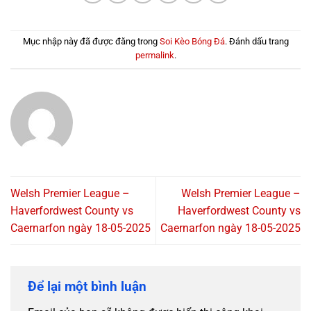
Mục nhập này đã được đăng trong
Soi Kèo Bóng Đá
. Đánh dấu trang
permalink
.
Welsh Premier League –
Welsh Premier League –
Haverfordwest County vs
Haverfordwest County vs
Caernarfon ngày 18-05-2025
Caernarfon ngày 18-05-2025
Để lại một bình luận