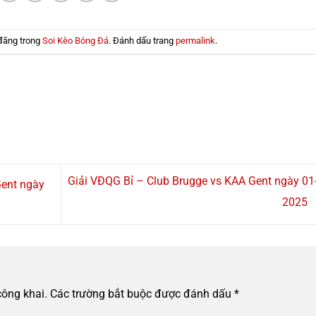
đăng trong
Soi Kèo Bóng Đá
. Đánh dấu trang
permalink
.
Giải VĐQG Bỉ – Club Brugge vs KAA Gent ngày 01
Gent ngày
2025
công khai.
Các trường bắt buộc được đánh dấu
*