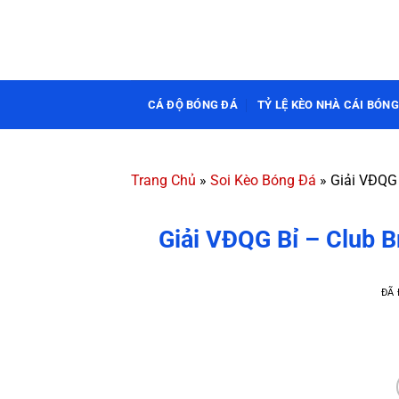
Chuyển
đến
nội
dung
CÁ ĐỘ BÓNG ĐÁ
TỶ LỆ KÈO NHÀ CÁI BÓNG
Trang Chủ
»
Soi Kèo Bóng Đá
»
Giải VĐQG 
Giải VĐQG Bỉ – Club 
ĐÃ