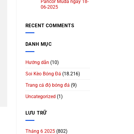
Pancor Muda ngày 18-
06-2025
RECENT COMMENTS
DANH MỤC
Hướng dẫn
(10)
Soi Kèo Bóng Đá
(18.216)
Trang cá độ bóng đá
(9)
Uncategorized
(1)
LƯU TRỮ
Tháng 6 2025
(802)