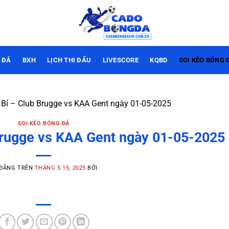
 ĐÁ
BXH
LỊCH THI ĐẤU
LIVESCORE
KQBD
SOI KÈO BÓNG 
Bỉ – Club Brugge vs KAA Gent ngày 01-05-2025
SOI KÈO BÓNG ĐÁ
Brugge vs KAA Gent ngày 01-05-2025
 ĐĂNG TRÊN
THÁNG 5 15, 2025
BỞI