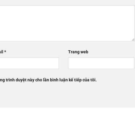
il
*
Trang web
ng trình duyệt này cho lần bình luận kế tiếp của tôi.