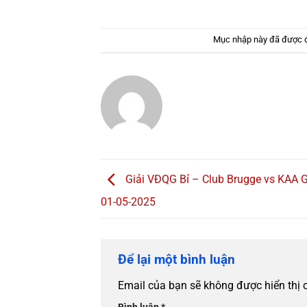
Mục nhập này đã được 
Giải VĐQG Bỉ – Club Brugge vs KAA 
01-05-2025
Để lại một bình luận
Email của bạn sẽ không được hiển thị 