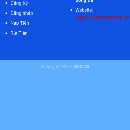
Bóng Đá
Đăng Ký
Website:
Đăng nhập
https://cadobongdavip.co
Nạp Tiền
Rút Tiền
Copyright 2026 ©
SEO2 S3