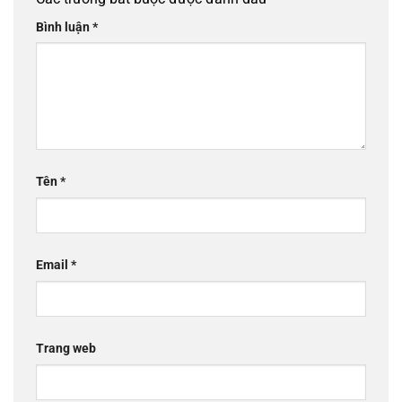
Bình luận
*
Tên
*
Email
*
Trang web