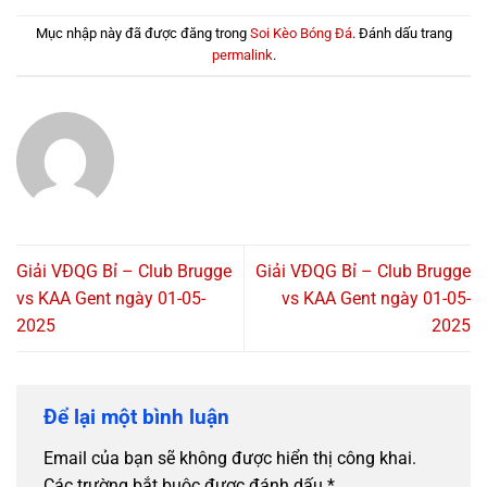
Mục nhập này đã được đăng trong
Soi Kèo Bóng Đá
. Đánh dấu trang
permalink
.
Giải VĐQG Bỉ – Club Brugge
Giải VĐQG Bỉ – Club Brugge
vs KAA Gent ngày 01-05-
vs KAA Gent ngày 01-05-
2025
2025
Để lại một bình luận
Email của bạn sẽ không được hiển thị công khai.
Các trường bắt buộc được đánh dấu
*